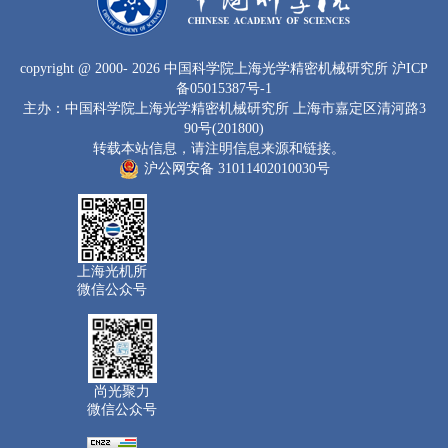
copyright
@ 2000-
2026 中国科学院上海光学精密机械研究所
沪ICP
备05015387号-1
主办：中国科学院上海光学精密机械研究所 上海市嘉定区清河路3
90号(201800)
转载本站信息，请注明信息来源和链接。
沪公网安备 31011402010030号
上海光机所
微信公众号
尚光聚力
微信公众号