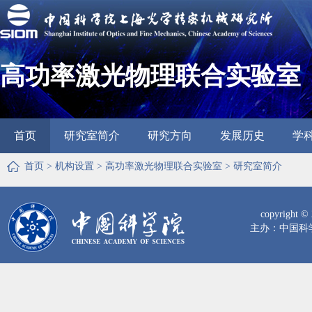
高功率激光物理联合实验室
首页
研究室简介
研究方向
发展历史
学
首页
>
机构设置
>
高功率激光物理联合实验室
>
研究室简介
copyrig
主办：中国科学