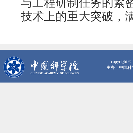
与工程研制任务的紧
技术上的重大突破，
copyrig
主办：中国科学