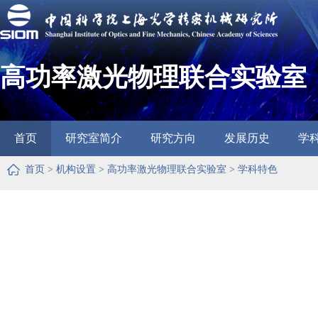
高功率激光物理联合实验室
首页
研究室简介
研究方向
发展历史
学
首页
>
机构设置
>
高功率激光物理联合实验室
>
学科特色