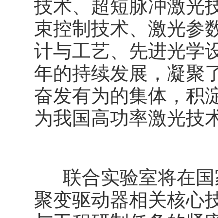
技术、超短脉冲激光
束控制技术、激光参
计与工艺、先进光学设
年的持续发展，凝聚
奋发有为的集体，积
为我国高功率激光技
联合实验室将在国家
聚变驱动器相关核心