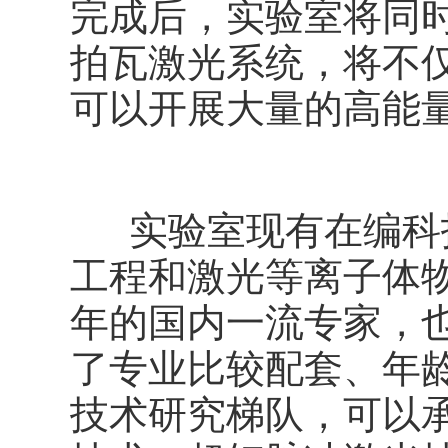
完成后，实验室将同时
拍瓦激光系统，将不仅
可以开展大量的高能
实验室现有在编科技
工程和激光等离子体
年的国内一流专家，
了专业比较配套、年
技术研究梯队，可以