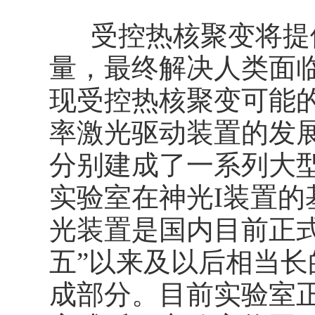
受控热核聚变将提供
量，最终解决人类面临
现受控热核聚变可能的
率激光驱动装置的发
分别建成了一系列大
实验室在神光I装置的
光装置是国内目前正式
五”以来及以后相当长
成部分。目前实验室