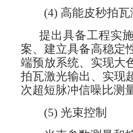
(4) 高能皮秒拍瓦
提出具备工程实施
案、建立具备高稳定
端预放系统、实现大
拍瓦激光输出、实现
次超短脉冲信噪比测
(5) 光束控制