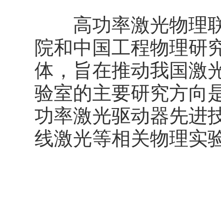
高功率激光物理联合
院和中国工程物理研
体，旨在推动我国激
验室的主要研究方向
功率激光驱动器先进
线激光等相关物理实