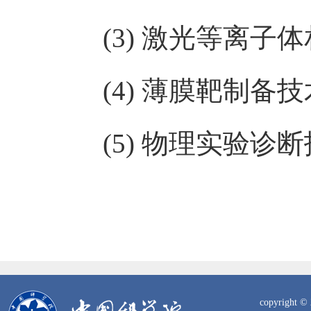
(3) 激光等离子
(4) 薄膜靶制备技
(5) 物理实验诊断
copyrig