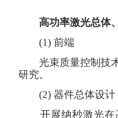
高功率激光总体
(1) 前端
光束质量控制技术
研究。
(2) 器件总体设计
开展纳秒激光在高