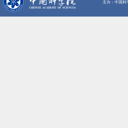
主办：中国科学