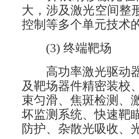
大，涉及激光空间整
控制等多个单元技术
(3) 终端靶场
高功率激光驱动器
及靶场器件精密装校
束匀滑、焦斑检测、
坏监测系统、快速靶
防护、杂散光吸收、