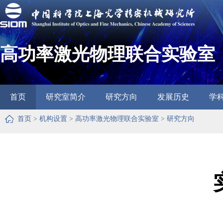
高功率激光物理联合实验室
首页
研究室简介
研究方向
发展历史
学
首页
>
机构设置
>
高功率激光物理联合实验室
>
研究方向