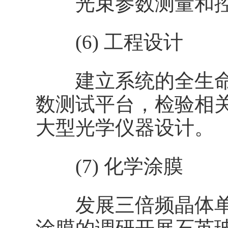
光束参数测量和控
(6) 工程设计
建立系统的全生命
数测试平台，检验相
大型光学仪器设计。
(7) 化学涂膜
发展三倍频晶体单