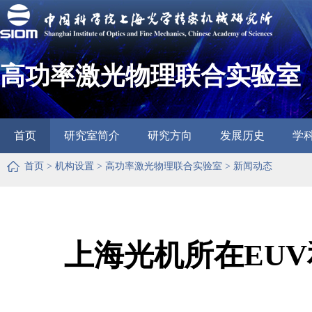
高功率激光物理联合实验室
首页
研究室简介
研究方向
发展历史
学
首页
>
机构设置
>
高功率激光物理联合实验室
>
新闻动态
上海光机所在EU