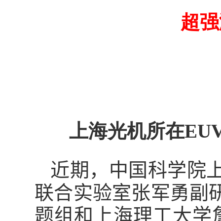
超强
上海光机所在EU
近期，中国科学院
联合实验室张军勇副
题组和上海理工大学