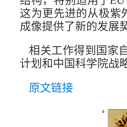
结构，特别适用于
EU
这为更先进的
从
极紫
成像提供了新的发展
相关工作得到国家
计划和中国科学院战
原文链接