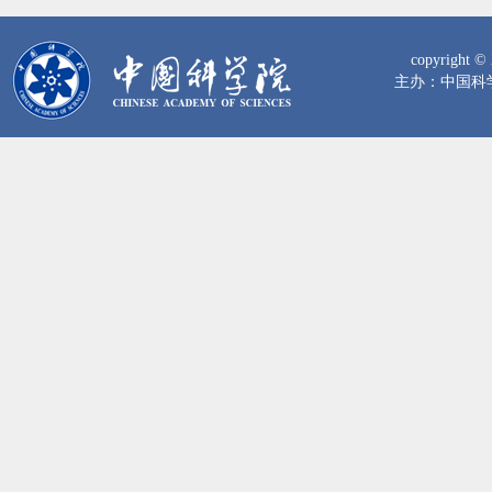
copyrig
主办：中国科学