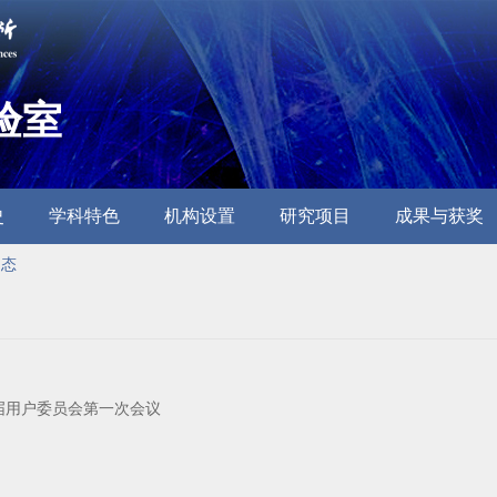
验室
史
学科特色
机构设置
研究项目
成果与获奖
动态
届用户委员会第一次会议