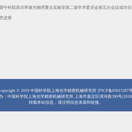
暨中科院高功率激光物理重点实验室第二届学术委员会第五次会议成功召
究进展
copyright © 2019 中国科学院上海光学精密机械研究所 沪ICP备05015387
办：中国科学院上海光学精密机械研究所 上海市嘉定区清河路390号(20180
转载本站信息，请注明信息来源和链接。