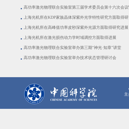
高功率激光物理联合实验室第三届学术委员会第十六次会议
上海光机所在KDP家族晶体深紫外光学特性研究方面取得研
上海光机所在高峰值功率皮秒深紫外光源方面取得研究进展
上海光机所在激光损伤动力学时域调控方面取得进展
高功率激光物理联合实验室举办第三期“神光·知章”讲堂
高功率激光物理联合实验室举办技术状态管理研讨会
主