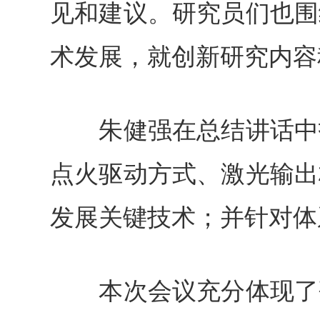
见和建议。研究员们也围
术发展，就创新研究内容
朱健强在总结讲话中指
点火驱动方式、激光输出
发展关键技术；并针对体
本次会议充分体现了研