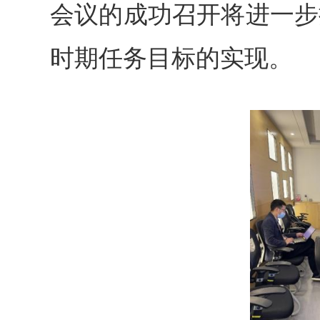
会议的成功召开将进一步
时期任务目标的实现。