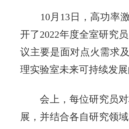
10月13日，高功率激
开了2022年度全室研
议主要是面对点火需求及
理实验室未来可持续发展
会上，每位研究员对标
展，并结合各自研究领域