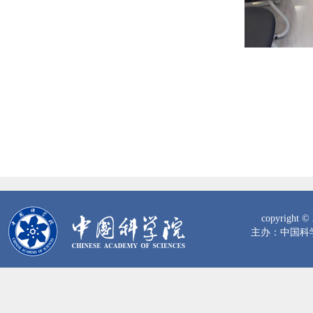
copyrig
主办：中国科学