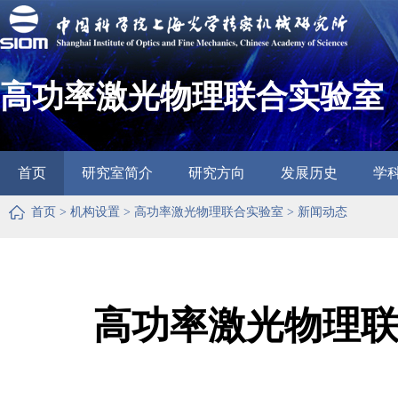
高功率激光物理联合实验室
首页
研究室简介
研究方向
发展历史
学
首页
>
机构设置
>
高功率激光物理联合实验室
>
新闻动态
高功率激光物理联