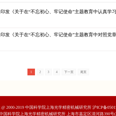
组印发《关于在“不忘初心、牢记使命”主题教育中认真学
组印发《关于在“不忘初心、牢记使命”主题教育中对照党
1
2
3
4
下一页
尾页
ight @ 2000-2019 中国科学院上海光学精密机械研究所
沪ICP备0501
中国科学院上海光学精密机械研究所 上海市嘉定区清河路390号(201