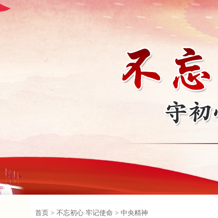
首页
>
不忘初心 牢记使命
>
中央精神