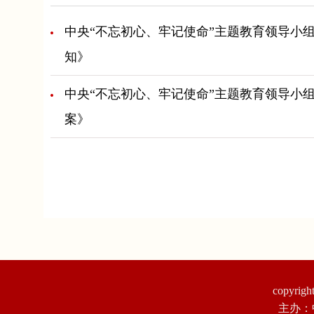
中央“不忘初心、牢记使命”主题教育领导小
知》
中央“不忘初心、牢记使命”主题教育领导小
案》
copyr
主办：