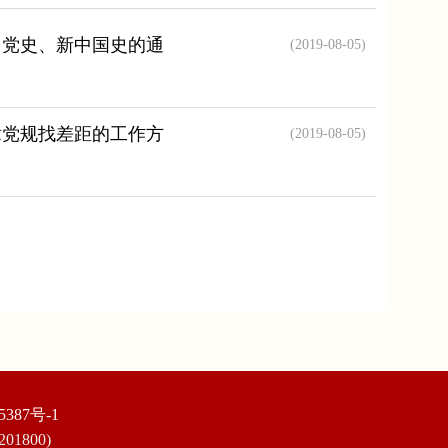
习党史、新中国史的通
(2019-08-05)
章党规找差距的工作方
(2019-08-05)
5387号-1
800)