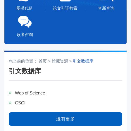
图书代借
论文引证检索
查新查询
读者咨询
您当前的位置：
首页
馆藏资源
>
引文数据库
引文数据库
Web of Science
CSCI
没有更多