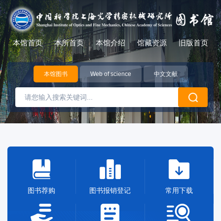
本馆首页
本所首页
本馆介绍
馆藏资源
旧版首页
本馆图书
Web of science
中文文献
图书荐购
图书报销登记
常用下载