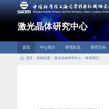
激光晶体研究中心
首页
中心简介
研究队伍
研究方向
首页
>
机构设置
>
激光晶体研究中心
>
联系我们