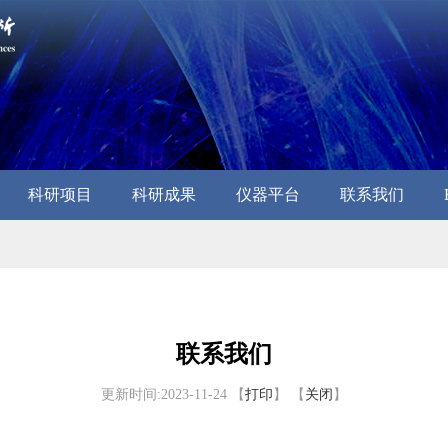
科研项目
科研成果
仪器平台
联系我们
联系我们
更新时间:2023-11-24 【
打印
】 【
关闭
】