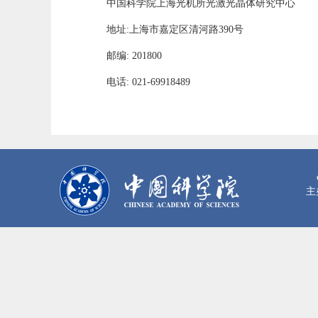
中国科学院上海光机所光激光晶体研究中心
地址:上海市嘉定区清河路390号
邮编: 201800
电话: 021-69918489
主