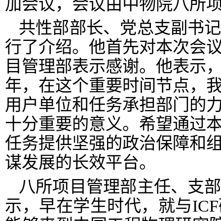
加会议，会议由
中物院八所
共性部部长、党总支副书
行了介绍。他首先对本次会
目管理部表示感谢。他表示
年，在这个重要时间节点，
用户单位和任务承担部门的
十分重要的意义。希望通过
任务提供坚强的政治保障和
谋发展的长效平台。
八所项目管理部主任、支
示，早在学生时代，就与
ICF