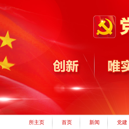
所主页
首页
新闻
党建