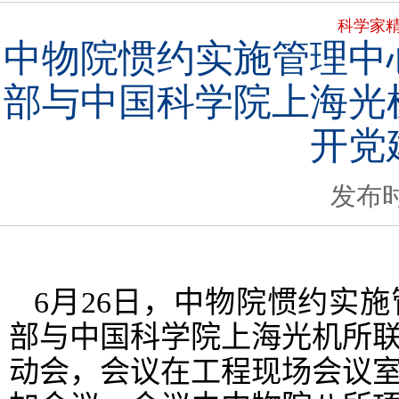
科学家
中物院惯约实施管理中
部与中国科学院上海光
开党
发布时
6
月
26
日，中物院惯约实施
部与中国科学院上海光机所
动会，会议在
工程现场
会议