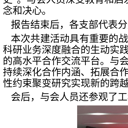
念和决心。
报告结束后，各支部代表分
本次共建活动具有重要的
科研业务深度融合的生动实
的高水平合作交流平台。与
持续深化合作内涵、拓展合
性约束聚变研究实现新的跨
会后，与会人员还参观了工