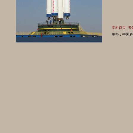
本所首页
|
专
主办：中国科学