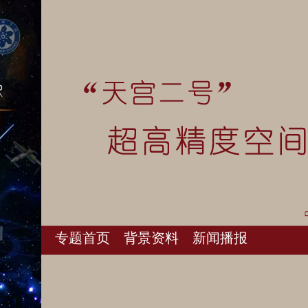
专题首页
背景资料
新闻播报